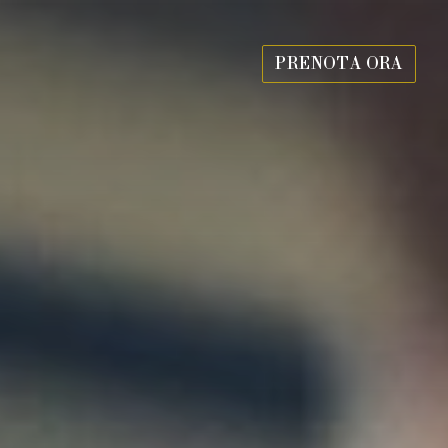
PRENOTA ORA