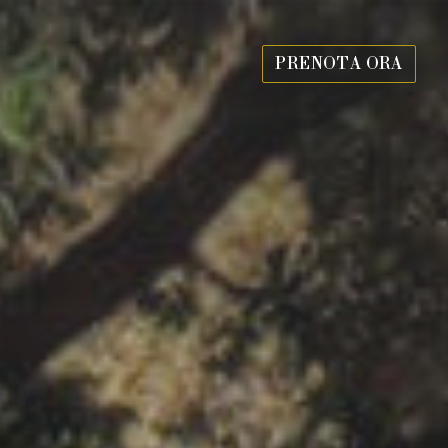
PRENOTA ORA