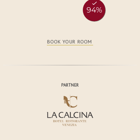
BOOK YOUR ROOM
PARTNER