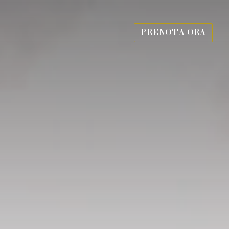
PRENOTA ORA